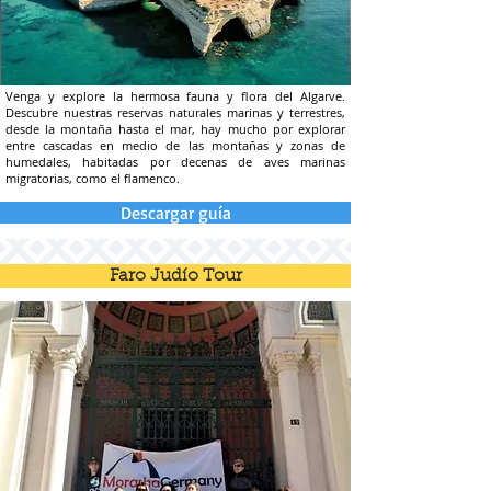
Venga y explore la hermosa fauna y flora del Algarve.
Descubre nuestras reservas naturales marinas y terrestres,
desde la montaña hasta el mar, hay mucho por explorar
entre cascadas en medio de las montañas y zonas de
humedales, habitadas por decenas de aves marinas
migratorias, como el flamenco.
Descargar guía
Faro Judío Tour