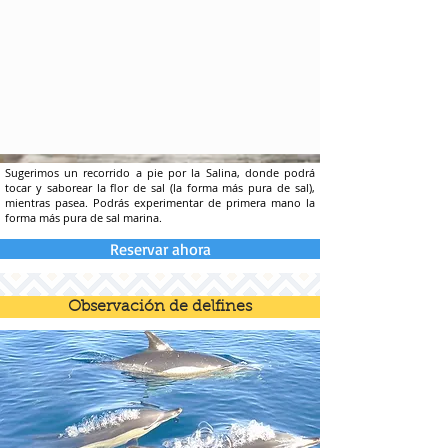
Sugerimos un recorrido a pie por la Salina, donde podrá
tocar y saborear la flor de sal (la forma más pura de sal),
mientras pasea. Podrás experimentar de primera mano la
forma más pura de sal marina.
Reservar ahora
Observación de delfines