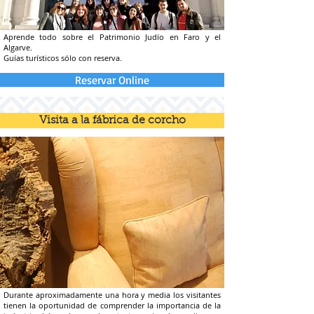
Aprende todo sobre el Patrimonio Judío en Faro y el
Algarve.
Guías turísticos sólo con reserva.
Reservar Online
Visita a la fábrica de corcho
Durante aproximadamente una hora y media los visitantes
tienen la oportunidad de comprender la importancia de la