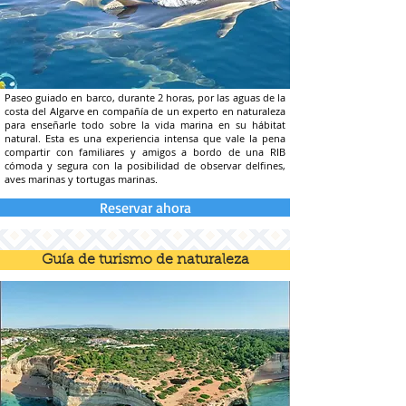
Paseo guiado en barco, durante 2 horas, por las aguas de la
costa del Algarve en compañía de un experto en naturaleza
para enseñarle todo sobre la vida marina en su hábitat
natural. Esta es una experiencia intensa que vale la pena
compartir con familiares y amigos a bordo de una RIB
cómoda y segura con la posibilidad de observar delfines,
aves marinas y tortugas marinas.
Reservar ahora
Guía de turismo de naturaleza